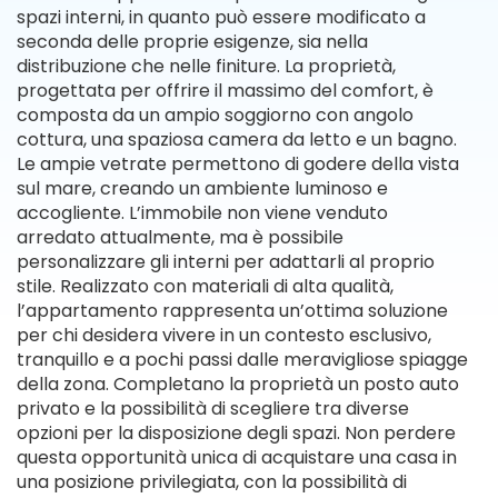
spazi interni, in quanto può essere modificato a
seconda delle proprie esigenze, sia nella
distribuzione che nelle finiture. La proprietà,
progettata per offrire il massimo del comfort, è
composta da un ampio soggiorno con angolo
cottura, una spaziosa camera da letto e un bagno.
Le ampie vetrate permettono di godere della vista
sul mare, creando un ambiente luminoso e
accogliente. L’immobile non viene venduto
arredato attualmente, ma è possibile
personalizzare gli interni per adattarli al proprio
stile. Realizzato con materiali di alta qualità,
l’appartamento rappresenta un’ottima soluzione
per chi desidera vivere in un contesto esclusivo,
tranquillo e a pochi passi dalle meravigliose spiagge
della zona. Completano la proprietà un posto auto
privato e la possibilità di scegliere tra diverse
opzioni per la disposizione degli spazi. Non perdere
questa opportunità unica di acquistare una casa in
una posizione privilegiata, con la possibilità di