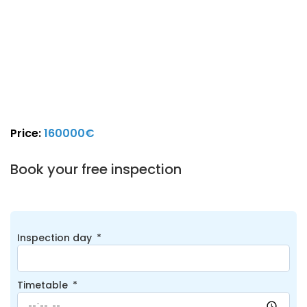
Price:
160000€
Book your free inspection
Inspection day
Timetable