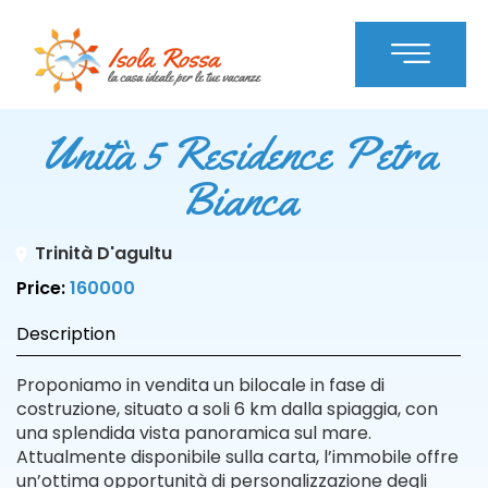
Unità 5 Residence Petra
Bianca
Trinità D'agultu
Price:
160000
Description
Proponiamo in vendita un bilocale in fase di
costruzione, situato a soli 6 km dalla spiaggia, con
una splendida vista panoramica sul mare.
Attualmente disponibile sulla carta, l’immobile offre
un’ottima opportunità di personalizzazione degli