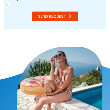
SEND REQUEST