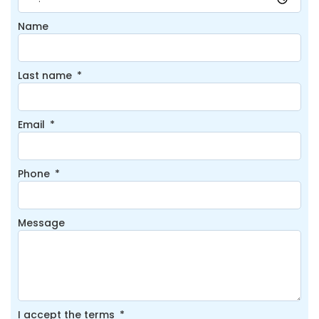
Name
Last name
Email
Phone
Message
I accept the terms