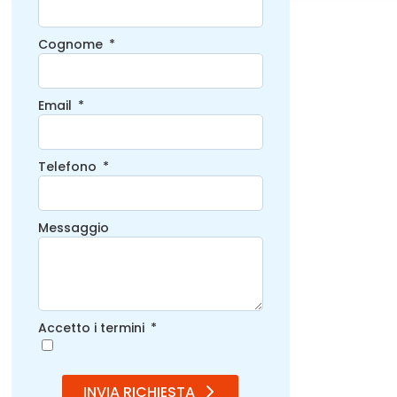
Cognome
Email
Telefono
Messaggio
Accetto i termini
INVIA RICHIESTA