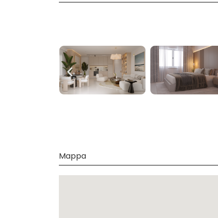
Mappa