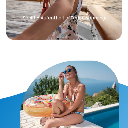
Schiff + Aufenthalt in Ferienwohnung