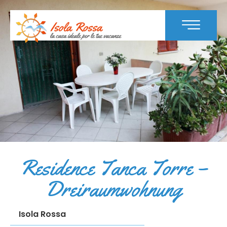
Residence Tanca Torre –
Dreiraumwohnung
Isola Rossa