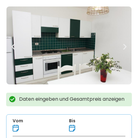
Daten eingeben und Gesamtpreis anzeigen
Vom
Bis