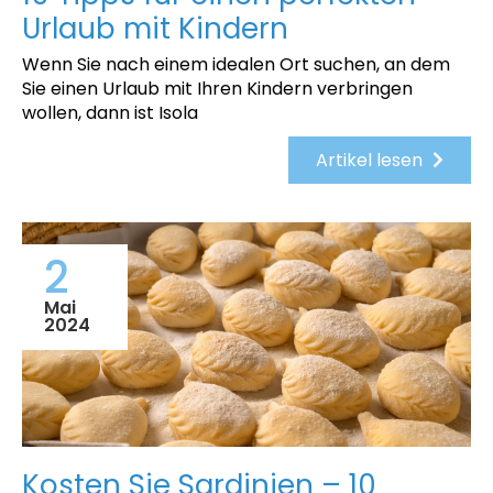
Urlaub mit Kindern
Wenn Sie nach einem idealen Ort suchen, an dem
Sie einen Urlaub mit Ihren Kindern verbringen
wollen, dann ist Isola
Artikel lesen
2
Mai
2024
Kosten Sie Sardinien – 10