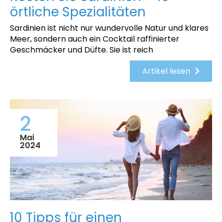
örtliche Spezialitäten
Sardinien ist nicht nur wundervolle Natur und klares
Meer, sondern auch ein Cocktail raffinierter
Geschmäcker und Düfte. Sie ist reich
Artikel lesen
2
Mai
2024
10 Tipps für einen