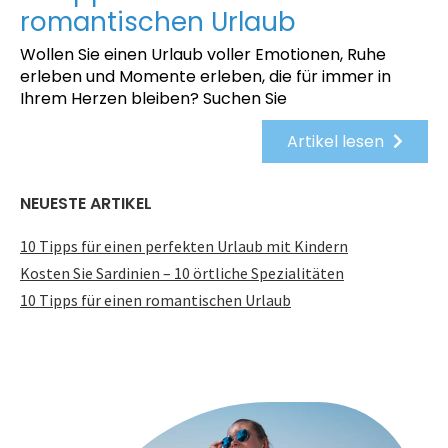
romantischen Urlaub
Wollen Sie einen Urlaub voller Emotionen, Ruhe
erleben und Momente erleben, die für immer in
Ihrem Herzen bleiben? Suchen Sie
Artikel lesen
NEUESTE ARTIKEL
10 Tipps für einen perfekten Urlaub mit Kindern
Kosten Sie Sardinien – 10 örtliche Spezialitäten
10 Tipps für einen romantischen Urlaub