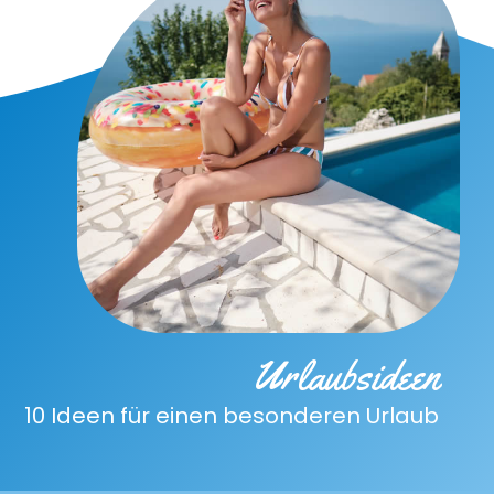
Urlaubsideen
10 Ideen für einen besonderen Urlaub