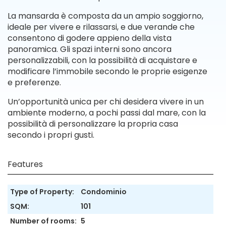
La mansarda è composta da un ampio soggiorno,
ideale per vivere e rilassarsi, e due verande che
consentono di godere appieno della vista
panoramica. Gli spazi interni sono ancora
personalizzabili, con la possibilità di acquistare e
modificare l’immobile secondo le proprie esigenze
e preferenze.
Un’opportunità unica per chi desidera vivere in un
ambiente moderno, a pochi passi dal mare, con la
possibilità di personalizzare la propria casa
secondo i propri gusti.
Features
Type of Property:
Condominio
SQM:
101
Number of rooms:
5