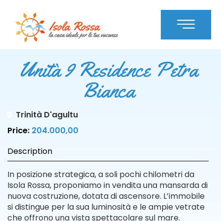
Unità 9 Residence Petra
Bianca
Trinità D'agultu
Price:
204.000,00
Description
In posizione strategica, a soli pochi chilometri da
Isola Rossa, proponiamo in vendita una mansarda di
nuova costruzione, dotata di ascensore. L’immobile
si distingue per la sua luminosità e le ampie vetrate
che offrono una vista spettacolare sul mare.