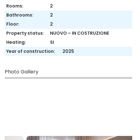
Rooms:
2
Bathrooms:
2
Floor:
2
Property status:
NUOVO – IN COSTRUZIONE
Heating:
SI
Year of construction:
2025
Photo Gallery