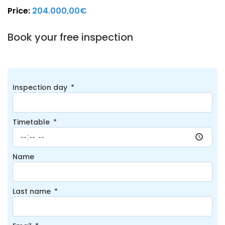
Price:
204.000,00€
Book your free inspection
Inspection day
Timetable
Name
Last name