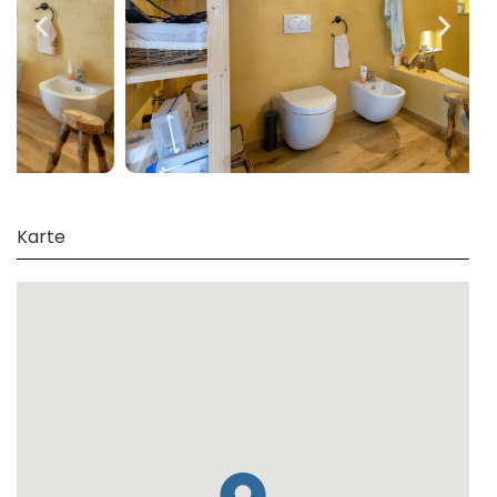
Karte