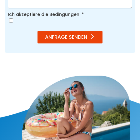
Ich akzeptiere die Bedingungen
ANFRAGE SENDEN