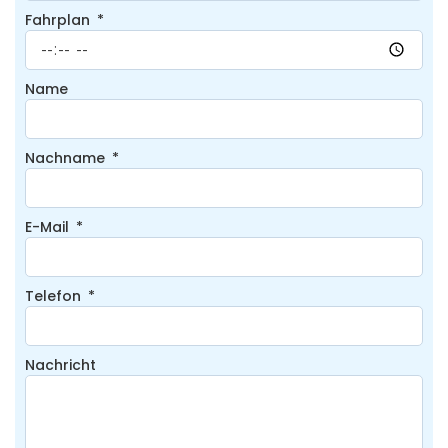
Fahrplan
Name
Nachname
E-Mail
Telefon
Nachricht