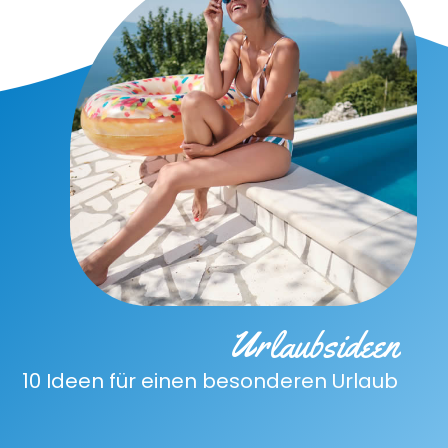
Urlaubsideen
10 Ideen für einen besonderen Urlaub