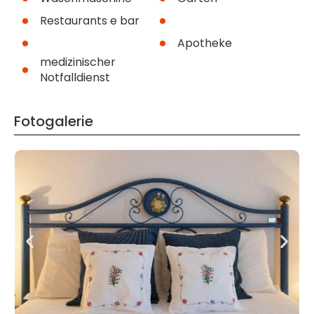
Restaurants e bar
Apotheke
medizinischer
Notfalldienst
Fotogalerie