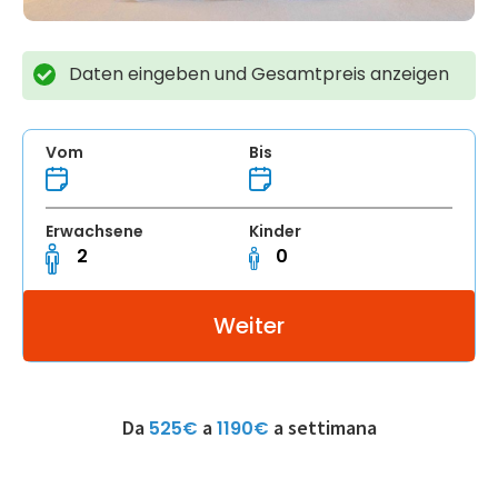
Daten eingeben und Gesamtpreis anzeigen
Vom
Bis
Erwachsene
Kinder
Da
a
a settimana
525€
1190€