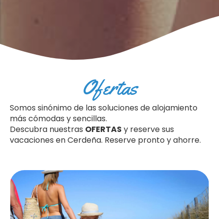
Ofertas
Somos sinónimo de las soluciones de alojamiento
más cómodas y sencillas.
Descubra nuestras
OFERTAS
y reserve sus
vacaciones en Cerdeña. Reserve pronto y ahorre.