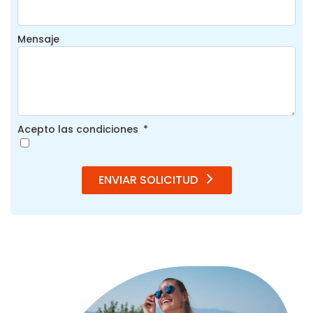
Mensaje
Acepto las condiciones
ENVIAR SOLICITUD