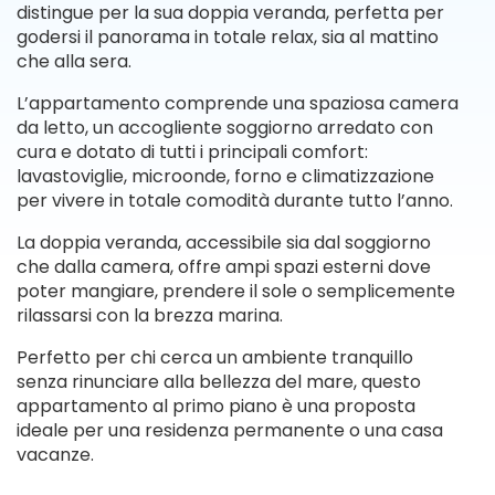
distingue per la sua doppia veranda, perfetta per
godersi il panorama in totale relax, sia al mattino
che alla sera.
L’appartamento comprende una spaziosa camera
da letto, un accogliente soggiorno arredato con
cura e dotato di tutti i principali comfort:
lavastoviglie, microonde, forno e climatizzazione
per vivere in totale comodità durante tutto l’anno.
La doppia veranda, accessibile sia dal soggiorno
che dalla camera, offre ampi spazi esterni dove
poter mangiare, prendere il sole o semplicemente
rilassarsi con la brezza marina.
Perfetto per chi cerca un ambiente tranquillo
senza rinunciare alla bellezza del mare, questo
appartamento al primo piano è una proposta
ideale per una residenza permanente o una casa
vacanze.