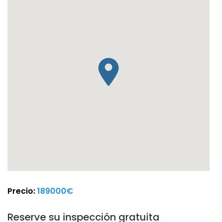
Precio:
189000€
Reserve su inspección gratuita