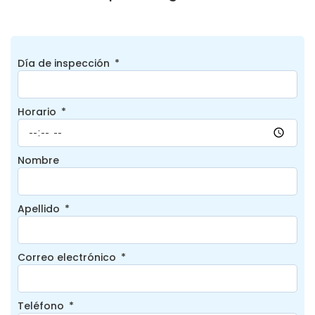
Día de inspección
Horario
Nombre
Apellido
Correo electrónico
Teléfono