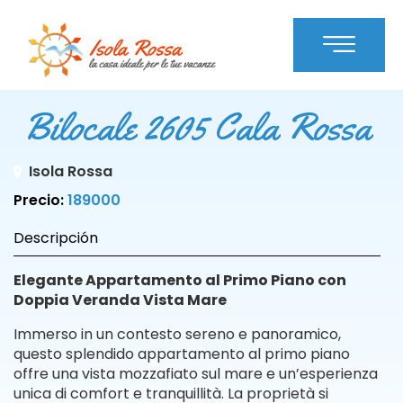
Bilocale 2605 Cala Rossa
Isola Rossa
Precio:
189000
Descripción
Elegante Appartamento al Primo Piano con
Doppia Veranda Vista Mare
Immerso in un contesto sereno e panoramico,
questo splendido appartamento al primo piano
offre una vista mozzafiato sul mare e un’esperienza
unica di comfort e tranquillità. La proprietà si