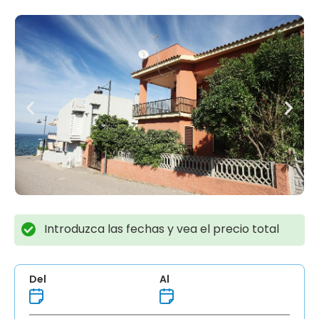
Introduzca las fechas y vea el precio total
Del
Al