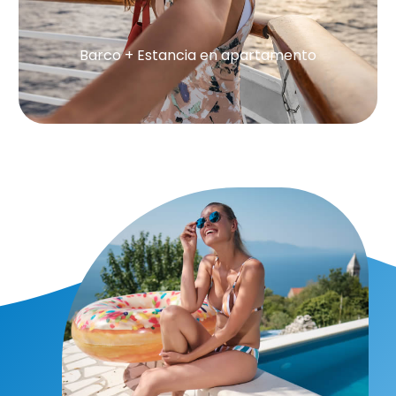
Barco + Estancia en apartamento