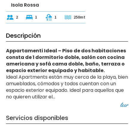
Isola Rossa
2
1
1
250mt
Descripción
Appartamenti Ideal – Piso de dos habitaciones
consta de 1 dormitorio doble, salón con cocina
americana y sofá cama doble, baño, terraza o
espacio exterior equipado y habitable.
Ideal Apartments están muy cerca de la playa, bien
amueblados, cómodos y todos cuentan con un
espacio exterior equipado. Ideal para aquellos que
no quieren utilizar el
...
leer
Servicios disponibles