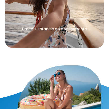
Barco + Estancia en apartamento