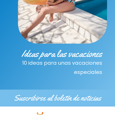
Ideas para las vacaciones
10 ideas para unas vacaciones
especiales
Suscribirse al boletín de noticias