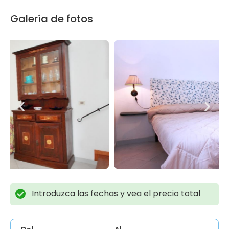
Galería de fotos
Introduzca las fechas y vea el precio total