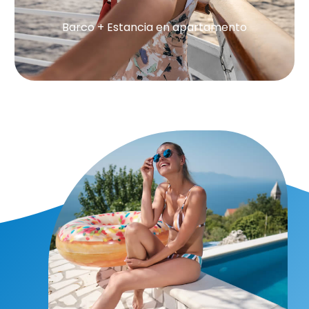
Barco + Estancia en apartamento