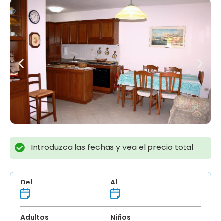
Introduzca las fechas y vea el precio total
Del
Al
Adultos
Niños