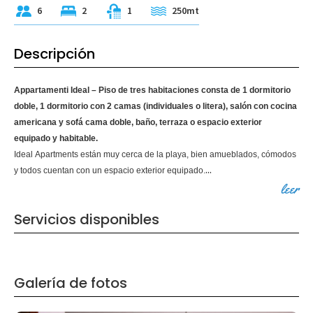
6
2
1
250mt
Descripción
Appartamenti Ideal – Piso de tres habitaciones consta de 1 dormitorio
doble, 1 dormitorio con 2 camas (individuales o litera), salón con cocina
americana y sofá cama doble, baño, terraza o espacio exterior
equipado y habitable.
Ideal Apartments están muy cerca de la playa, bien amueblados, cómodos
...
y todos cuentan con un espacio exterior equipado.
leer
Servicios disponibles
Galería de fotos