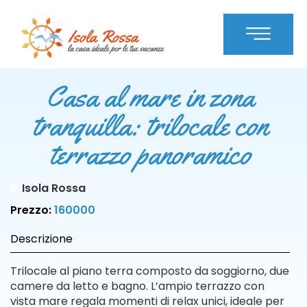
Casa al mare in zona
tranquilla: trilocale con
terrazzo panoramico
Isola Rossa
Prezzo:
160000
Descrizione
Trilocale al piano terra composto da soggiorno, due
camere da letto e bagno. L’ampio terrazzo con
vista mare regala momenti di relax unici, ideale per