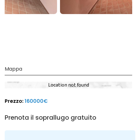
Mappa
Location not found
Prezzo:
160000€
Prenota il soprallugo gratuito