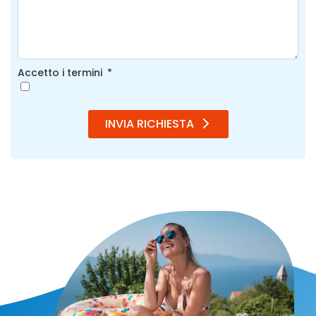
Accetto i termini
INVIA RICHIESTA