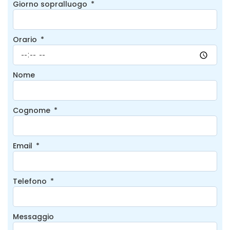
Giorno sopralluogo
Orario
Nome
Cognome
Email
Telefono
Messaggio