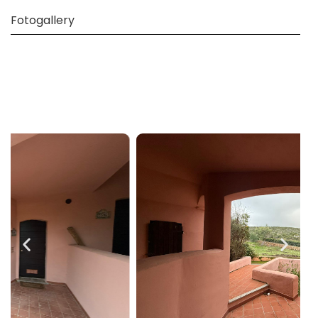
Fotogallery